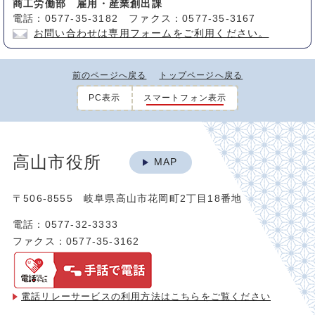
商工労働部 雇用・産業創出課
電話：0577-35-3182 ファクス：0577-35-3167
お問い合わせは専用フォームをご利用ください。
前のページへ戻る
トップページへ戻る
PC表示
スマートフォン表示
高山市役所
MAP
〒506-8555 岐阜県高山市花岡町2丁目18番地
電話：0577-32-3333
ファクス：0577-35-3162
電話リレーサービスの利用方法は
こちらをご覧ください