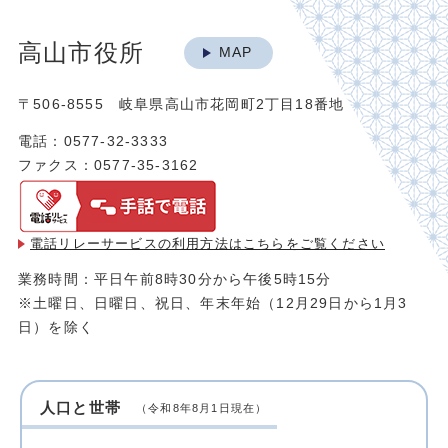
高山市役所
MAP
〒506-8555 岐阜県高山市花岡町2丁目18番地
電話：0577-32-3333
ファクス：0577-35-3162
電話リレーサービスの利用方法は
こちらをご覧ください
業務時間：平日午前8時30分から午後5時15分
※土曜日、日曜日、祝日、年末年始（12月29日から1月3
日）を除く
人口と世帯
（令和8年8月1日現在）