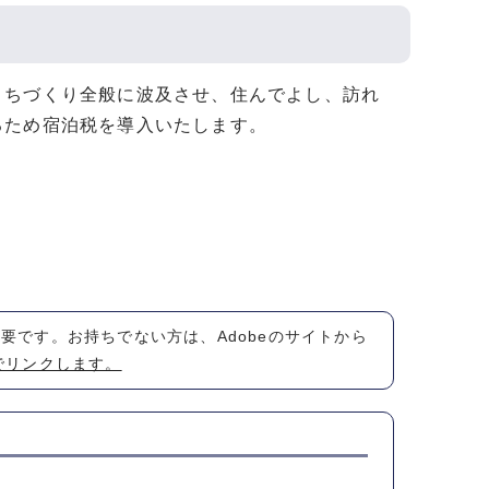
まちづくり全般に波及させ、住んでよし、訪れ
るため宿泊税を導入いたします。
が必要です。お持ちでない方は、Adobeのサイトから
でリンクします。