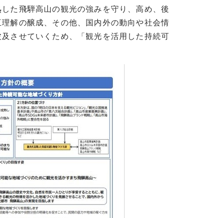
した飛騨高山の観光の強みを守り、高め、後
互理解の醸成、その他、国内外の動向や社会情
波及させていくため、「観光を活用した持続可