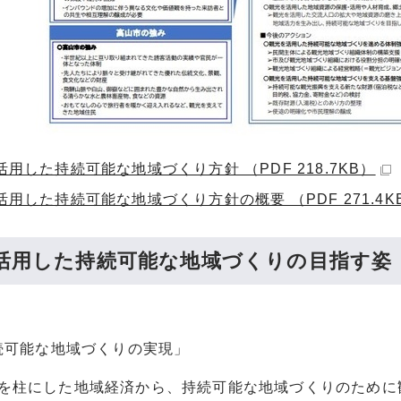
用した持続可能な地域づくり方針 （PDF 218.7KB）
用した持続可能な地域づくり方針の概要 （PDF 271.4K
活用した持続可能な地域づくりの目指す姿
能な地域づくりの実現」
柱にした地域経済から、持続可能な地域づくりのために