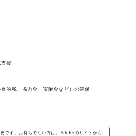
成支援
目的税、協力金、寄附金など）の確保
が必要です。お持ちでない方は、Adobeのサイトから