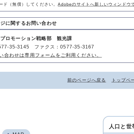
ード（無償）してください。
Adobeのサイトへ新しいウィンドウ
ージに関する
お問い合わせ
山プロモーション戦略部 観光課
77-35-3145 ファクス：0577-35-3167
い合わせは専用フォームをご利用ください。
前のページへ戻る
トップペ
人口と世