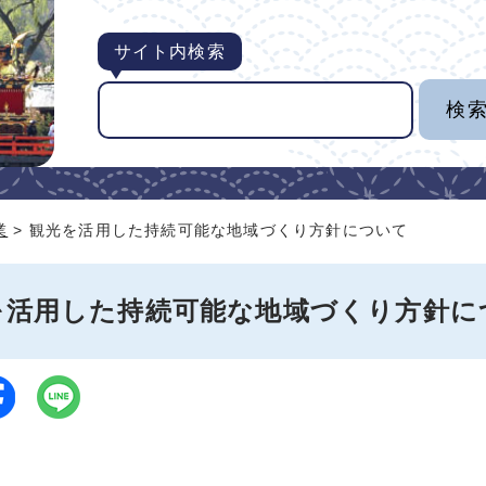
サイト内検索
業
> 観光を活用した持続可能な地域づくり方針について
を活用した持続可能な地域づくり方針に