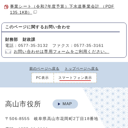
事業シート（令和7年度予算）下水道事業会計 （PDF
135.1KB）
このページに関する
お問い合わせ
財務部 財政課
電話：0577-35-3132 ファクス：0577-35-3161
お問い合わせは専用フォームをご利用ください。
前のページへ戻る
トップページへ戻る
PC表示
スマートフォン表示
高山市役所
MAP
〒506-8555 岐阜県高山市花岡町2丁目18番地