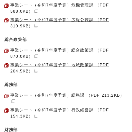
事業シート（令和7年度予算）危機管理課 （PDF
588.0KB）
事業シート（令和7年度予算）広報公聴課 （PDF
319.9KB）
総合政策部
事業シート（令和7年度予算）総合政策課 （PDF
870.0KB）
事業シート（令和7年度予算）地域政策課 （PDF
204.5KB）
総務部
事業シート（令和7年度予算）総務課 （PDF 213.2KB）
事業シート（令和7年度予算）行政経営課 （PDF
154.3KB）
財務部