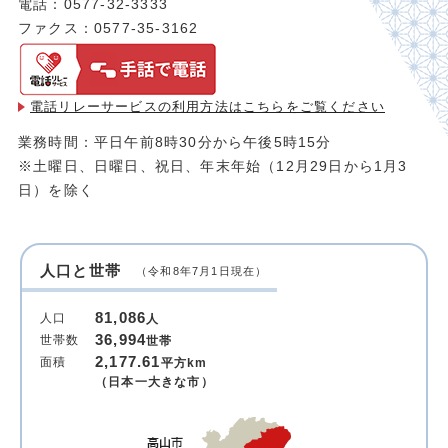
電話：0577-32-3333
ファクス：0577-35-3162
電話リレーサービスの利用方法は
こちらをご覧ください
業務時間：平日午前8時30分から午後5時15分
※土曜日、日曜日、祝日、年末年始（12月29日から1月3
日）を除く
人口と世帯
（令和8年7月1日現在）
81,086
人口
人
36,994
世帯数
世帯
2,177.61
面積
平方km
（日本一大きな市）