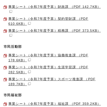
事業シート（令和7年度予算）財政課 （PDF 142.7KB）
事業シート（令和7年度予算）契約管財課 （PDF
610.6KB）
事業シート（令和7年度予算）税務課 （PDF 373.5KB）
市民活動部
事業シート（令和7年度予算）協働推進課 （PDF
178.6KB）
事業シート（令和7年度予算）生涯学習課 （PDF
282.5KB）
事業シート（令和7年度予算）スポーツ推進課 （PDF
189.7KB）
市民福祉部
事業シート（令和7年度予算）福祉課 （PDF 359.2KB）