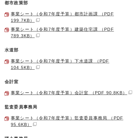
都市政策部
事業シート（令和7年度予算）都市計画課 （PDF
199.7KB）
事業シート（令和7年度予算）建築住宅課 （PDF
789.3KB）
水道部
事業シート（令和7年度予算）下水道課 （PDF
104.5KB）
会計室
事業シート（令和7年度予算）会計室 （PDF 90.8KB）
監査委員事務局
事業シート（令和7年度予算）監査委員事務局 （PDF
95.6KB）