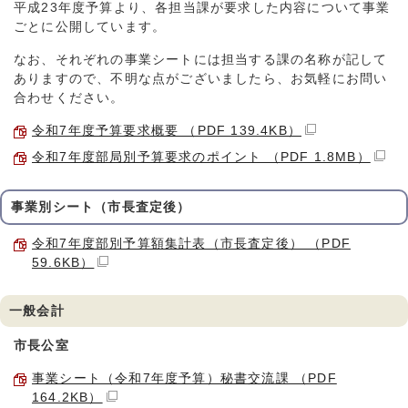
平成23年度予算より、各担当課が要求した内容について事業
ごとに公開しています。
なお、それぞれの事業シートには担当する課の名称が記して
ありますので、不明な点がございましたら、お気軽にお問い
合わせください。
令和7年度予算要求概要 （PDF 139.4KB）
令和7年度部局別予算要求のポイント （PDF 1.8MB）
事業別シート（市長査定後）
令和7年度部別予算額集計表（市長査定後） （PDF
59.6KB）
一般会計
市長公室
事業シート（令和7年度予算）秘書交流課 （PDF
164.2KB）