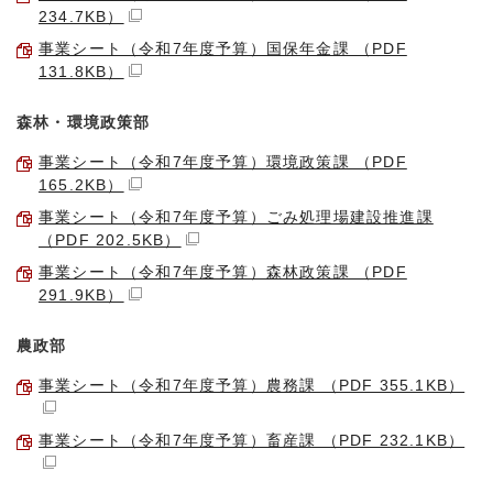
234.7KB）
事業シート（令和7年度予算）国保年金課 （PDF
131.8KB）
森林・環境政策部
事業シート（令和7年度予算）環境政策課 （PDF
165.2KB）
事業シート（令和7年度予算）ごみ処理場建設推進課
（PDF 202.5KB）
事業シート（令和7年度予算）森林政策課 （PDF
291.9KB）
農政部
事業シート（令和7年度予算）農務課 （PDF 355.1KB）
事業シート（令和7年度予算）畜産課 （PDF 232.1KB）