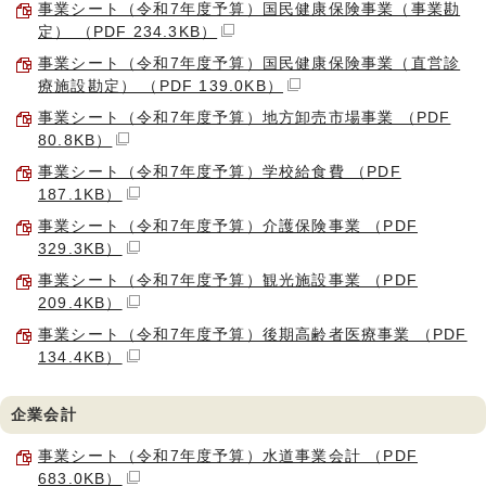
事業シート（令和7年度予算）国民健康保険事業（事業勘
定） （PDF 234.3KB）
事業シート（令和7年度予算）国民健康保険事業（直営診
療施設勘定） （PDF 139.0KB）
事業シート（令和7年度予算）地方卸売市場事業 （PDF
80.8KB）
事業シート（令和7年度予算）学校給食費 （PDF
187.1KB）
事業シート（令和7年度予算）介護保険事業 （PDF
329.3KB）
事業シート（令和7年度予算）観光施設事業 （PDF
209.4KB）
事業シート（令和7年度予算）後期高齢者医療事業 （PDF
134.4KB）
企業会計
事業シート（令和7年度予算）水道事業会計 （PDF
683.0KB）