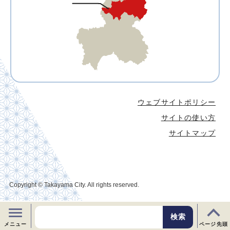
ウェブサイトポリシー
サイトの使い方
サイトマップ
Copyright © Takayama City. All rights reserved.
メニュー
ページ先頭