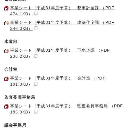
事業シート（平成31年度予算） 都市計画課 （PDF
474.1KB）
事業シート（平成31年度予算） 建築住宅課 （PDF
346.0KB）
水道部
事業シート（平成31年度予算） 下水道課 （PDF
236.2KB）
会計室
事業シート（平成31年度予算） 会計室 （PDF
181.0KB）
監査委員事務局
事業シート（平成31年度予算） 監査委員事務局 （PDF
186.0KB）
議会事務局