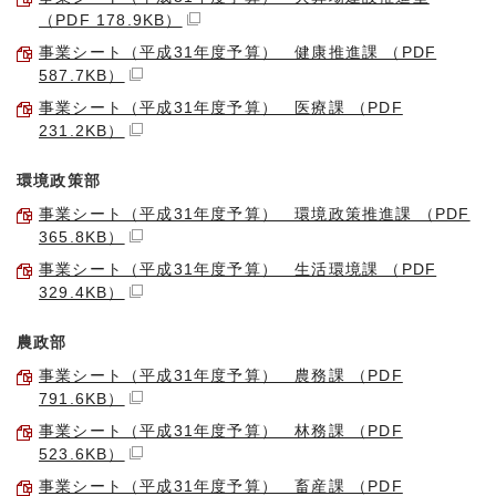
（PDF 178.9KB）
事業シート（平成31年度予算） 健康推進課 （PDF
587.7KB）
事業シート（平成31年度予算） 医療課 （PDF
231.2KB）
環境政策部
事業シート（平成31年度予算） 環境政策推進課 （PDF
365.8KB）
事業シート（平成31年度予算） 生活環境課 （PDF
329.4KB）
農政部
事業シート（平成31年度予算） 農務課 （PDF
791.6KB）
事業シート（平成31年度予算） 林務課 （PDF
523.6KB）
事業シート（平成31年度予算） 畜産課 （PDF