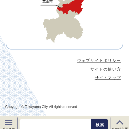
ウェブサイトポリシー
サイトの使い方
サイトマップ
Copyright © Takayama City. All rights reserved.
メニュー
ページ先頭