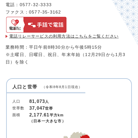
電話：0577-32-3333
ファクス：0577-35-3162
電話リレーサービスの利用方法は
こちらをご覧ください
業務時間：平日午前8時30分から午後5時15分
※土曜日、日曜日、祝日、年末年始（12月29日から1月3
日）を除く
人口と世帯
（令和8年8月1日現在）
81,073
人口
人
37,047
世帯数
世帯
2,177.61
面積
平方km
（日本一大きな市）