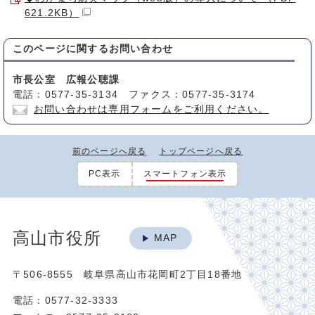
621.2KB）
このページに関する
お問い合わせ
市長公室 広報公聴課
電話：0577-35-3134 ファクス：0577-35-3174
お問い合わせは専用フォームをご利用ください。
前のページへ戻る
トップページへ戻る
PC表示
スマートフォン表示
高山市役所
MAP
〒506-8555 岐阜県高山市花岡町2丁目18番地
電話：0577-32-3333