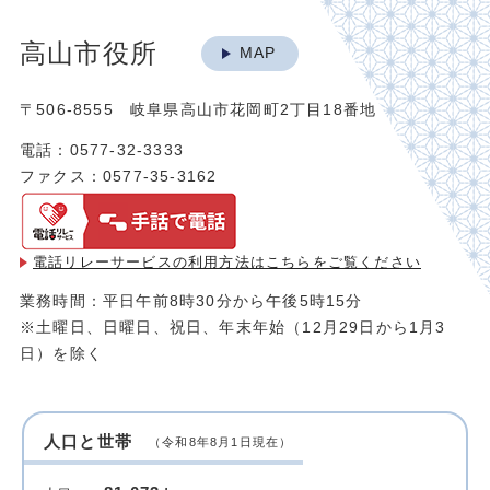
高山市役所
MAP
〒506-8555 岐阜県高山市花岡町2丁目18番地
電話：0577-32-3333
ファクス：0577-35-3162
電話リレーサービスの利用方法は
こちらをご覧ください
業務時間：平日午前8時30分から午後5時15分
※土曜日、日曜日、祝日、年末年始（12月29日から1月3
日）を除く
人口と世帯
（令和8年8月1日現在）