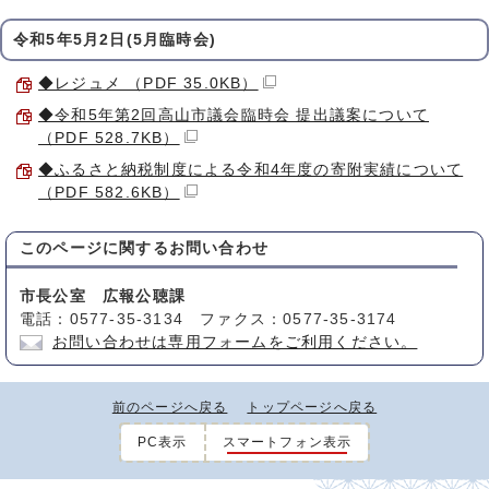
令和5年5月2日(5月臨時会)
◆レジュメ （PDF 35.0KB）
◆令和5年第2回高山市議会臨時会 提出議案について
（PDF 528.7KB）
◆ふるさと納税制度による令和4年度の寄附実績について
（PDF 582.6KB）
このページに関する
お問い合わせ
市長公室 広報公聴課
電話：0577-35-3134 ファクス：0577-35-3174
お問い合わせは専用フォームをご利用ください。
前のページへ戻る
トップページへ戻る
PC表示
スマートフォン表示