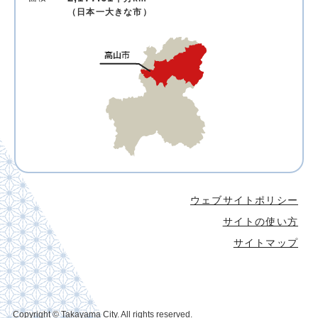
（日本一大きな市）
ウェブサイトポリシー
サイトの使い方
サイトマップ
Copyright © Takayama City. All rights reserved.