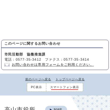
このページに関する
お問い合わせ
市民活動部 協働推進課
電話：0577-35-3412 ファクス：0577-35-3414
お問い合わせは専用フォームをご利用ください。
前のページへ戻る
トップページへ戻る
PC表示
スマートフォン表示
高山市役所
MAP