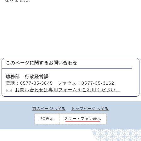
このページに関する
お問い合わせ
総務部 行政経営課
電話：0577-35-3045 ファクス：0577-35-3162
お問い合わせは専用フォームをご利用ください。
前のページへ戻る
トップページへ戻る
PC表示
スマートフォン表示