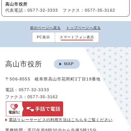
高山市役所
代表電話：0577-32-3333 ファクス：0577-35-3162
前のページへ戻る
トップページへ戻る
PC表示
スマートフォン表示
高山市役所
MAP
〒506-8555 岐阜県高山市花岡町2丁目18番地
電話：0577-32-3333
ファクス：0577-35-3162
電話リレーサービスの利用方法は
こちらをご覧ください
業務時間：平日午前8時30分から午後5時15分