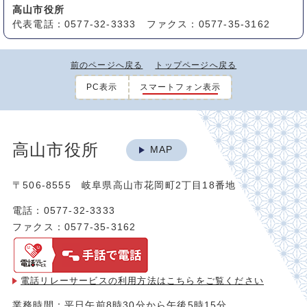
高山市役所
代表電話：0577-32-3333 ファクス：0577-35-3162
前のページへ戻る
トップページへ戻る
PC表示
スマートフォン表示
高山市役所
MAP
〒506-8555 岐阜県高山市花岡町2丁目18番地
電話：0577-32-3333
ファクス：0577-35-3162
電話リレーサービスの利用方法は
こちらをご覧ください
業務時間：平日午前8時30分から午後5時15分