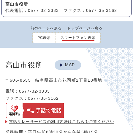
高山市役所
代表電話：0577-32-3333 ファクス：0577-35-3162
前のページへ戻る
トップページへ戻る
PC表示
スマートフォン表示
高山市役所
MAP
〒506-8555 岐阜県高山市花岡町2丁目18番地
電話：0577-32-3333
ファクス：0577-35-3162
電話リレーサービスの利用方法は
こちらをご覧ください
業務時間：平日午前8時30分から午後5時15分