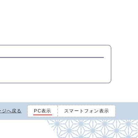
ージへ戻る
PC表示
スマートフォン表示