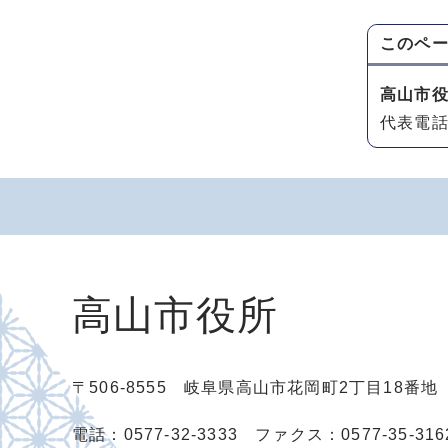
このペ
高山市
代表電話：
高山市役所
〒506-8555 岐阜県高山市花岡町2丁目18番
電話：0577-32-3333
ファクス：0577-35-316