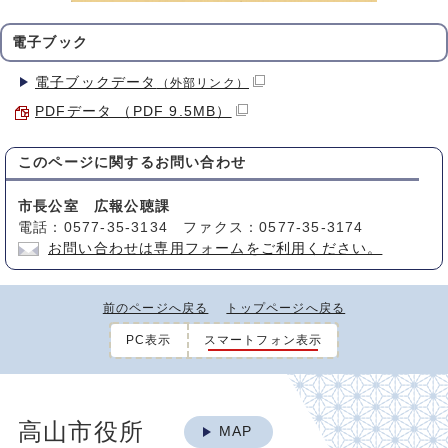
電子ブック
電子ブックデータ
（外部リンク）
PDFデータ （PDF 9.5MB）
このページに関する
お問い合わせ
市長公室 広報公聴課
電話：0577-35-3134 ファクス：0577-35-3174
お問い合わせは専用フォームをご利用ください。
前のページへ戻る
トップページへ戻る
PC表示
スマートフォン表示
高山市役所
MAP