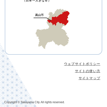
（日本一大きな市）
ウェブサイトポリシー
サイトの使い方
サイトマップ
Copyright © Takayama City. All rights reserved.