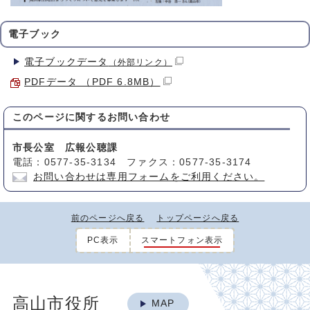
電子ブック
電子ブックデータ
（外部リンク）
PDFデータ （PDF 6.8MB）
このページに関する
お問い合わせ
市長公室 広報公聴課
電話：0577-35-3134 ファクス：0577-35-3174
お問い合わせは専用フォームをご利用ください。
前のページへ戻る
トップページへ戻る
PC表示
スマートフォン表示
高山市役所
MAP