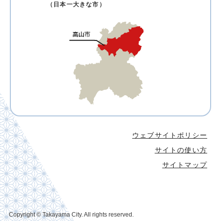
（日本一大きな市）
ウェブサイトポリシー
サイトの使い方
サイトマップ
Copyright © Takayama City. All rights reserved.