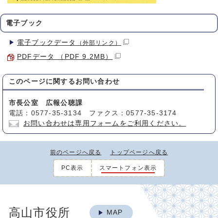
電子ブック
電子ブックデータ
（外部リンク）
PDFデータ （PDF 9.2MB）
このページに関する
お問い合わせ
市長公室 広報公聴課
電話：0577-35-3134 ファクス：0577-35-3174
お問い合わせは専用フォームをご利用ください。
前のページへ戻る
トップページへ戻る
PC表示
スマートフォン表示
高山市役所
MAP