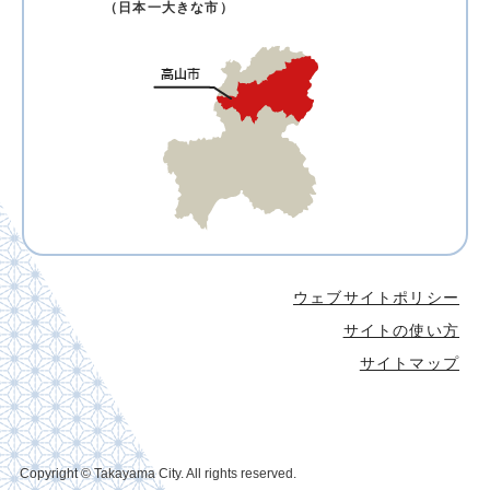
（日本一大きな市）
ウェブサイトポリシー
サイトの使い方
サイトマップ
Copyright © Takayama City. All rights reserved.