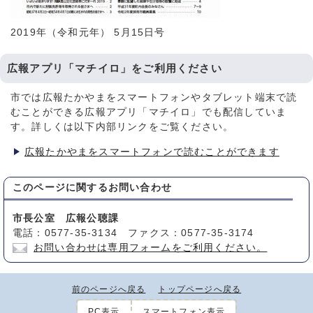
2019年（令和元年） 5月15日号
広報アプリ「マチイロ」をご利用ください
市では広報たかやまをスマートフォンやタブレット端末で読
むことができる広報アプリ「マチイロ」でも配信していま
す。詳しくは以下内部リンクをご覧ください。
広報たかやまをスマートフォンで読むことができます
このページに関する
お問い合わせ
市長公室 広報公聴課
電話：0577-35-3134 ファクス：0577-35-3174
お問い合わせは専用フォームをご利用ください。
前のページへ戻る
トップページへ戻る
PC表示
スマートフォン表示