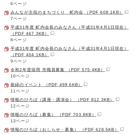
6ページ
みんなが主役のまちづくり 町内会 （PDF 608.1KB）
7ページ
平成31年度 町内会長のみなさん（平成31年4月1日現在）
（PDF 467.3KB）
8ページ
平成31年度 町内会長のみなさん（平成31年4月1日現在）
（PDF 404.1KB）
9ページ
令和2年度採用 市職員募集 （PDF 575.4KB）
10ページ
新緑のイベント （PDF 499.6KB）
11ページ
情報のひろば（講座・講演会） （PDF 812.3KB）
12ページ
情報のひろば（募集） （PDF 703.8KB）
13ページ
情報のひろば（おしらせ・募集） （PDF 628.5KB）