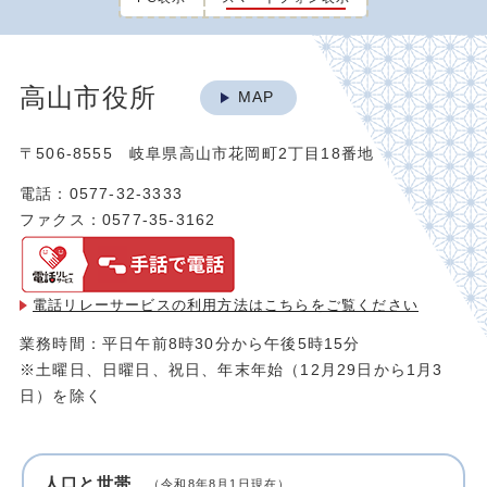
高山市役所
MAP
〒506-8555 岐阜県高山市花岡町2丁目18番地
電話：0577-32-3333
ファクス：0577-35-3162
電話リレーサービスの利用方法は
こちらをご覧ください
業務時間：平日午前8時30分から午後5時15分
※土曜日、日曜日、祝日、年末年始（12月29日から1月3
日）を除く
人口と世帯
（令和8年8月1日現在）