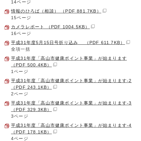
14ページ
情報のひろば（相談） （PDF 881.7KB）
15ページ
カメラレポート （PDF 1004.5KB）
16ページ
平成31年度5月15日号折り込み （PDF 611.7KB）
全項一括
平成31年度「高山市健康ポイント事業」が始まります
（PDF 500.4KB）
1ページ
平成31年度「高山市健康ポイント事業」が始まります-2
（PDF 243.1KB）
2ページ
平成31年度「高山市健康ポイント事業」が始まります-3
（PDF 329.3KB）
3ページ
平成31年度「高山市健康ポイント事業」が始まります-4
（PDF 178.1KB）
4ページ