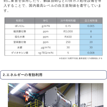
剤に重曹を採用したり、触媒脱硝などの排ガス処理設備を導
入することで、国内最高レベルの自主規制値を遵守していま
す。
2.エネルギーの有効利用