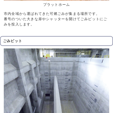
プラットホーム
市内全域から運ばれてきた可燃ごみが集まる場所です。
番号のついた大きな扉やシャッターを開けてごみピットにご
みを投入します。
ごみピット