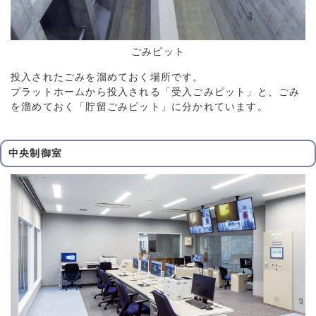
ごみピット
投入されたごみを溜めておく場所です。
プラットホームから投入される「受入ごみピット」と、ごみ
を溜めておく「貯留ごみピット」に分かれています。
中央制御室