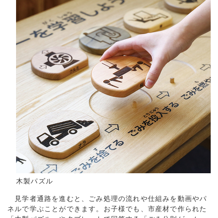
木製パズル
見学者通路を進むと、ごみ処理の流れや仕組みを動画やパ
ネルで学ぶことができます。お子様でも、市産材で作られた