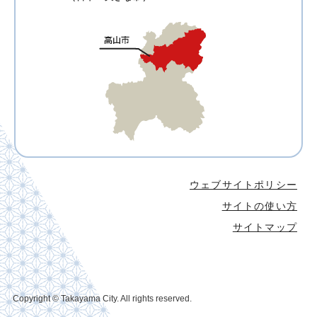
ウェブサイトポリシー
サイトの使い方
サイトマップ
Copyright © Takayama City. All rights reserved.