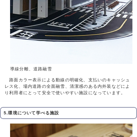
導線分離、道路融雪
路面カラー表示による動線の明確化、支払いのキャッシュ
レス化、場内道路の全面融雪、清潔感のある内外装などによ
り利用者にとって安全で使いやすい施設になっています。
5.環境について学べる施設