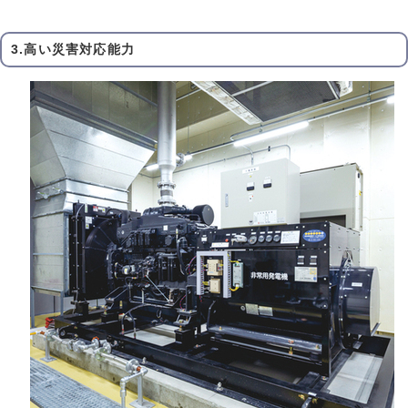
3.高い災害対応能力