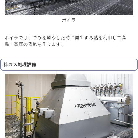
ボイラ
ボイラでは、ごみを燃やした時に発生する熱を利用して高
温・高圧の蒸気を作ります。
排ガス処理設備