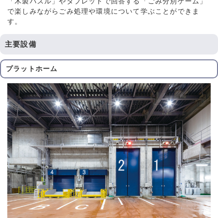
「木製パズル」やタブレットで回答する「ごみ分別ゲーム」
で楽しみながらごみ処理や環境について学ぶことができま
す。
主要設備
プラットホーム