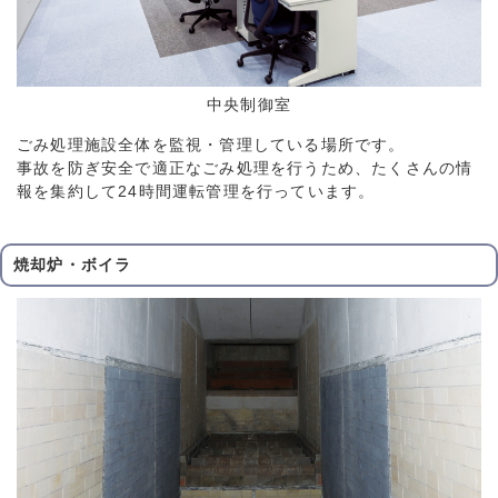
中央制御室
ごみ処理施設全体を監視・管理している場所です。
事故を防ぎ安全で適正なごみ処理を行うため、たくさんの情
報を集約して24時間運転管理を行っています。
焼却炉・ボイラ