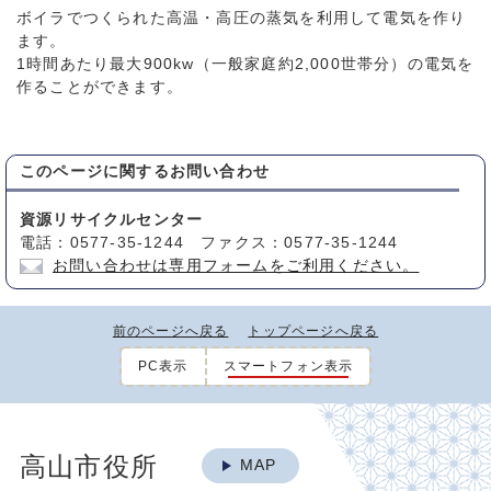
ボイラでつくられた高温・高圧の蒸気を利用して電気を作り
ます。
1時間あたり最大900kw（一般家庭約2,000世帯分）の電気を
作ることができます。
このページに関する
お問い合わせ
資源リサイクルセンター
電話：0577-35-1244 ファクス：0577-35-1244
お問い合わせは専用フォームをご利用ください。
前のページへ戻る
トップページへ戻る
PC表示
スマートフォン表示
高山市役所
MAP