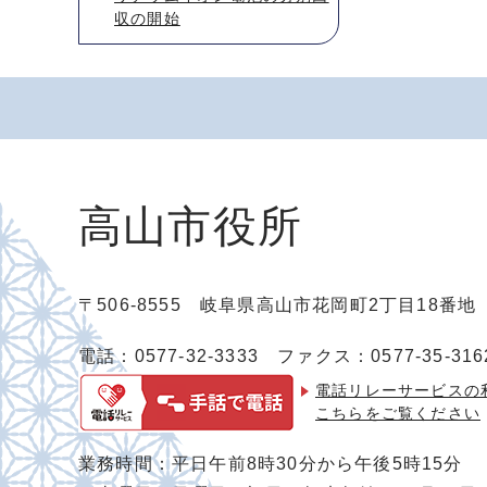
収の開始
高山市役所
〒506-8555 岐阜県高山市花岡町2丁目18番
電話：0577-32-3333
ファクス：0577-35-316
電話リレーサービスの
こちらをご覧ください
業務時間：平日午前8時30分から午後5時15分