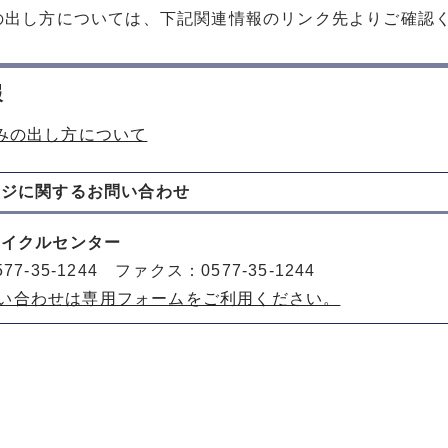
の出し方については、下記関連情報のリンク先よりご確認
報
みの出し方について
ージに関する
お問い合わせ
サイクルセンター
77-35-1244 ファクス：0577-35-1244
い合わせは専用フォームをご利用ください。