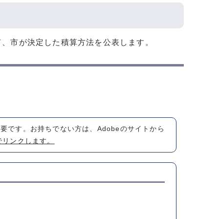
て、市が決定した積算方法を公表します。
が必要です。お持ちでない方は、Adobeのサイトから
でリンクします。