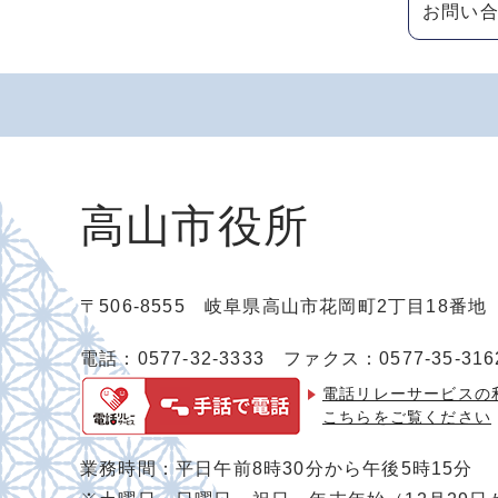
お問い
高山市役所
〒506-8555 岐阜県高山市花岡町2丁目18番
電話：0577-32-3333
ファクス：0577-35-316
電話リレーサービスの
こちらをご覧ください
業務時間：平日午前8時30分から午後5時15分