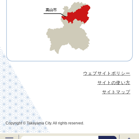
ウェブサイトポリシー
サイトの使い方
サイトマップ
Copyright © Takayama City. All rights reserved.