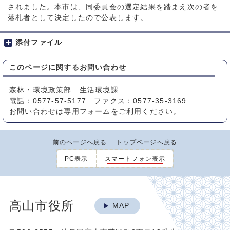
されました。本市は、同委員会の選定結果を踏まえ次の者を
落札者として決定したので公表します。
添付ファイル
このページに関する
お問い合わせ
森林・環境政策部 生活環境課
電話：0577-57-5177 ファクス：0577-35-3169
お問い合わせは専用フォームをご利用ください。
前のページへ戻る
トップページへ戻る
PC表示
スマートフォン表示
高山市役所
MAP