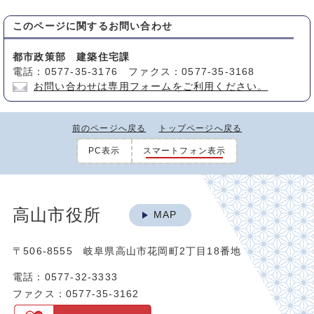
このページに関する
お問い合わせ
都市政策部 建築住宅課
電話：0577-35-3176 ファクス：0577-35-3168
お問い合わせは専用フォームをご利用ください。
前のページへ戻る
トップページへ戻る
PC表示
スマートフォン表示
高山市役所
MAP
〒506-8555 岐阜県高山市花岡町2丁目18番地
電話：0577-32-3333
ファクス：0577-35-3162