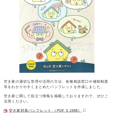
空き家の適切な管理や活用の方法、各種相談窓口や補助制度
等をわかりやすくまとめたパンフレットを作成しました。
空き家に関して役立つ情報を掲載しておりますので、ぜひご
活用ください。
空き家対策パンフレット （PDF 3.2MB）