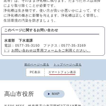
泥等）は、そのまま浄化槽に残ります。たまったカスは清掃
により取り除くことが必要です。
浄化槽は生き物です。使い方が良いか悪いかによって、すぐ
に浄化槽の働きに影響を与えます。浄化槽は正しく管理し、
生活環境の汚染を防ぎましょう。
このページに関する
お問い合わせ
水道部 下水道課
電話：0577-35-3150 ファクス：0577-35-3169
お問い合わせは専用フォームをご利用ください。
前のページへ戻る
トップページへ戻る
PC表示
スマートフォン表示
高山市役所
MAP