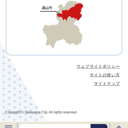
ウェブサイトポリシー
サイトの使い方
サイトマップ
Copyright © Takayama City. All rights reserved.