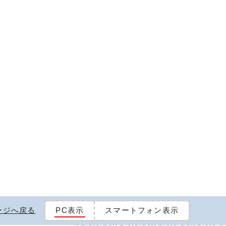
ージへ戻る
PC表示
スマートフォン表示