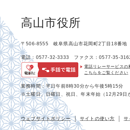
高山市役所
〒506-8555 岐阜県高山市花岡町2丁目18番
電話：0577-32-3333
ファクス：0577-35-316
電話リレーサービスの
こちらをご覧ください
業務時間：平日午前8時30分から午後5時15分
※土曜日、日曜日、祝日、年末年始（12月29日
ウェブサイトポリシー
サイトの使い方
サ