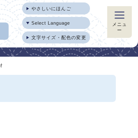
やさしいにほんご
Select Language
メニュ
ー
文字サイズ・配色の変更
財