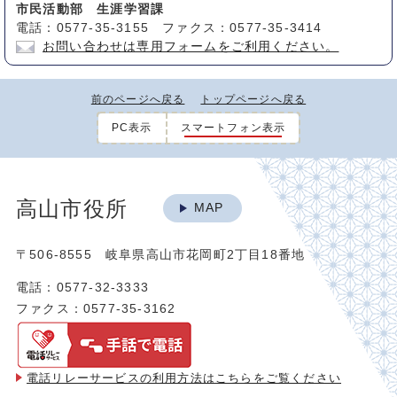
市民活動部 生涯学習課
電話：0577-35-3155 ファクス：0577-35-3414
お問い合わせは専用フォームをご利用ください。
前のページへ戻る
トップページへ戻る
PC表示
スマートフォン表示
高山市役所
MAP
〒506-8555 岐阜県高山市花岡町2丁目18番地
電話：0577-32-3333
ファクス：0577-35-3162
電話リレーサービスの利用方法は
こちらをご覧ください