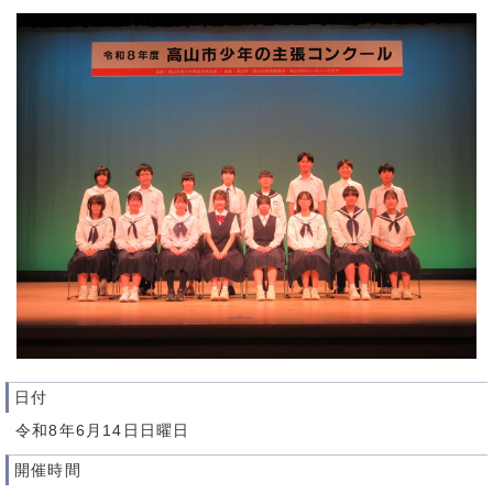
日付
令和8年6月14日日曜日
開催時間