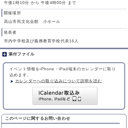
午後1時10分 から 午後4時00分 まで
開催場所
高山市民文化会館 小ホール
発表者
市内中学校及び義務教育学校代表16人
添付ファイル
イベント情報をiPhone・iPad端末のカレンダーに取り
込めます。
カレンダーへの取り込みについて説明を読む
このページに関する
お問い合わせ