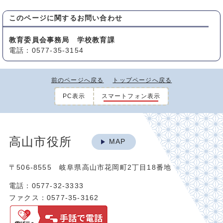
このページに関する
お問い合わせ
教育委員会事務局 学校教育課
電話：0577-35-3154
前のページへ戻る
トップページへ戻る
PC表示
スマートフォン表示
高山市役所
MAP
〒506-8555 岐阜県高山市花岡町2丁目18番地
電話：0577-32-3333
ファクス：0577-35-3162