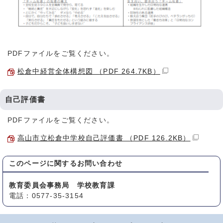
PDFファイルをご覧ください。
松倉中経営全体構想図 （PDF 264.7KB）
自己評価書
PDFファイルをご覧ください。
高山市立松倉中学校自己評価書 （PDF 126.2KB）
このページに関する
お問い合わせ
教育委員会事務局 学校教育課
電話：0577-35-3154