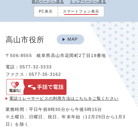
前のページへ戻る
トップページへ戻る
PC表示
スマートフォン表示
高山市役所
MAP
〒506-8555 岐阜県高山市花岡町2丁目18番地
電話：0577-32-3333
ファクス：0577-35-3162
電話リレーサービスの利用方法は
こちらをご覧ください
業務時間：平日午前8時30分から午後5時15分
※土曜日、日曜日、祝日、年末年始（12月29日から1月3
日）を除く