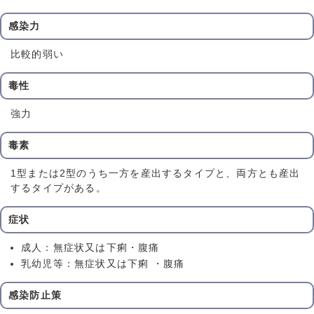
感染力
比較的弱い
毒性
強力
毒素
1型または2型のうち一方を産出するタイプと、両方とも産出
するタイプがある。
症状
成人：無症状又は下痢・腹痛
乳幼児等：無症状又は下痢 ・腹痛
感染防止策