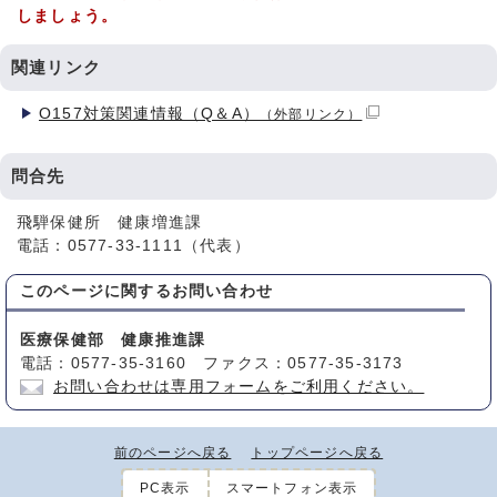
しましょう。
関連リンク
O157対策関連情報（Q＆A）
（外部リンク）
問合先
飛騨保健所 健康増進課
電話：0577-33-1111（代表）
このページに関する
お問い合わせ
医療保健部 健康推進課
電話：0577-35-3160 ファクス：0577-35-3173
お問い合わせは専用フォームをご利用ください。
前のページへ戻る
トップページへ戻る
PC表示
スマートフォン表示