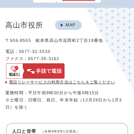
高山市役所
MAP
〒506-8555 岐阜県高山市花岡町2丁目18番地
電話：0577-32-3333
ファクス：0577-35-3162
電話リレーサービスの利用方法は
こちらをご覧ください
業務時間：平日午前8時30分から午後5時15分
※土曜日、日曜日、祝日、年末年始（12月29日から1月3
日）を除く
人口と世帯
（令和8年8月1日現在）