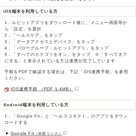
iOS端末を利用している方
1．ルビットアプリをダウンロード後に、メニュー画面等か
ら「設定」を選択
2．「ヘルスケア」をタップ
3．「データアクセスとデバイス」をタップ
4．「バローグループ・ルビットアプリ」をタップ
5．「すべてのカテゴリをオン」をタップ ※「すべてオフ
にする」と表示されている方は連携が完了しています
手順をPDFで確認する場合は、下記「iOS連携手順」を参照
ください。
IOS連携手順 （PDF 1.4MB）
Android端末を利用している方
1．「Google Fit」と「ヘルスコネクト」のアプリをダウン
ロードする
Google Fit
（外部リンク）