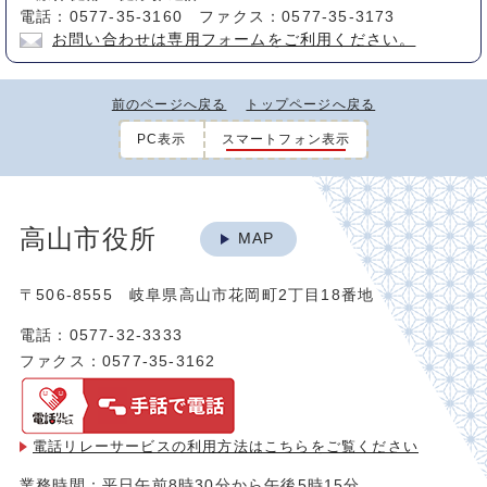
電話：0577-35-3160 ファクス：0577-35-3173
お問い合わせは専用フォームをご利用ください。
前のページへ戻る
トップページへ戻る
PC表示
スマートフォン表示
高山市役所
MAP
〒506-8555 岐阜県高山市花岡町2丁目18番地
電話：0577-32-3333
ファクス：0577-35-3162
電話リレーサービスの利用方法は
こちらをご覧ください
業務時間：平日午前8時30分から午後5時15分