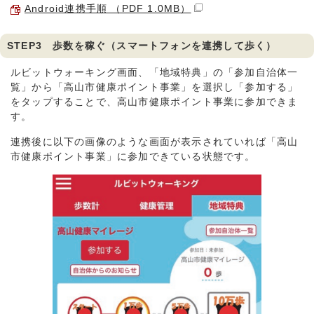
Android連携手順 （PDF 1.0MB）
STEP3 歩数を稼ぐ（スマートフォンを連携して歩く）
ルビットウォーキング画面、「地域特典」の「参加自治体一
覧」から「高山市健康ポイント事業」を選択し「参加する」
をタップすることで、高山市健康ポイント事業に参加できま
す。
連携後に以下の画像のような画面が表示されていれば「高山
市健康ポイント事業」に参加できている状態です。