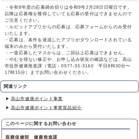
・令和8年度の応募締め切りは令和9年2月28日日曜日です。
以降は応募権を獲得していても応募の受付はできませんので
ご注意ください。
・ルビットアプリからの応募は、応募フォームからのみ受付
いたします。
・応募は、条件を達成したアプリがダウンロードされている
端末のみから受付いたします。
・一度応募したマスからは、二回以上応募はできません。
・やむを得ない修正や、お申し込み状況の確認などは、高山
市役所健康推進課（電話：0577-35-3160 平日8時30分〜
17時15分）までお問い合わせください。
関連リンク
高山市健康ポイント事業
高山市健康ポイント事業賞品紹介
このページに関する
お問い合わせ
医療保健部 健康推進課