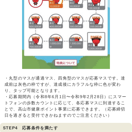
・丸型のマスが通過マス、四角型のマスが応募マスです。達
成前は灰色の枠ですが、達成後にカラフルな枠に色が変わ
り、タップ可能となります。
・応募期間内（令和8年6月1日〜令和9年2月28日）にスマー
トフォンの歩数カウントに応じて、各応募マスに到達するこ
とで、高山市健康ポイント事業に応募できます。（応募締切
日を過ぎると受付できかねますのでご注意ください）
STEP4 応募条件を満たす