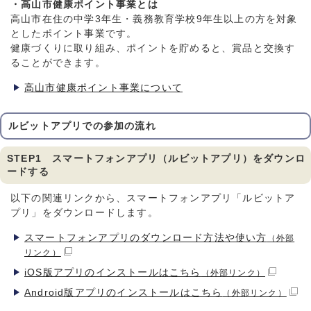
・高山市健康ポイント事業とは
高山市在住の中学3年生・義務教育学校9年生以上の方を対象
としたポイント事業です。
健康づくりに取り組み、ポイントを貯めると、賞品と交換す
ることができます。
高山市健康ポイント事業について
ルビットアプリでの参加の流れ
STEP1 スマートフォンアプリ（ルビットアプリ）をダウンロ
ードする
以下の関連リンクから、スマートフォンアプリ「ルビットア
プリ」をダウンロードします。
スマートフォンアプリのダウンロード方法や使い方
（外部
リンク）
iOS版アプリのインストールはこちら
（外部リンク）
Android版アプリのインストールはこちら
（外部リンク）