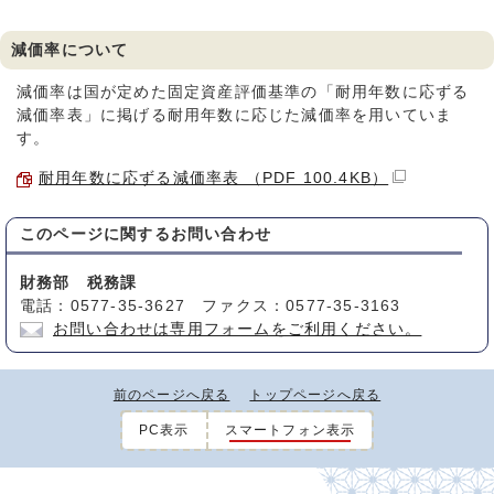
減価率について
減価率は国が定めた固定資産評価基準の「耐用年数に応ずる
減価率表」に掲げる耐用年数に応じた減価率を用いていま
す。
耐用年数に応ずる減価率表 （PDF 100.4KB）
このページに関する
お問い合わせ
財務部 税務課
電話：0577-35-3627 ファクス：0577-35-3163
お問い合わせは専用フォームをご利用ください。
前のページへ戻る
トップページへ戻る
PC表示
スマートフォン表示