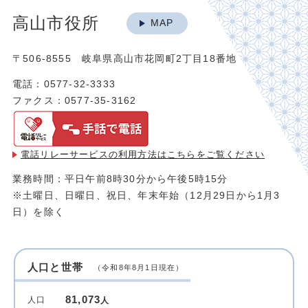
高山市役所
MAP
〒506-8555 岐阜県高山市花岡町2丁目18番地
電話：0577-32-3333
ファクス：0577-35-3162
電話リレーサービスの利用方法は
こちらをご覧ください
業務時間：平日午前8時30分から午後5時15分
※土曜日、日曜日、祝日、年末年始（12月29日から1月3
日）を除く
人口と世帯
（令和8年8月1日現在）
81,073
人口
人