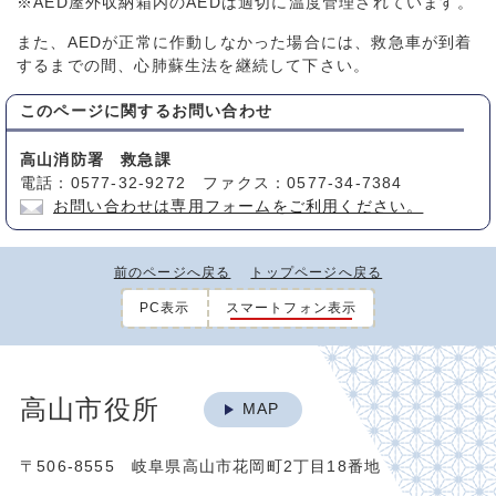
※AED屋外収納箱内のAEDは適切に温度管理されています。
また、AEDが正常に作動しなかった場合には、救急車が到着
するまでの間、心肺蘇生法を継続して下さい。
このページに関する
お問い合わせ
高山消防署 救急課
電話：0577-32-9272 ファクス：0577-34-7384
お問い合わせは専用フォームをご利用ください。
前のページへ戻る
トップページへ戻る
PC表示
スマートフォン表示
高山市役所
MAP
〒506-8555 岐阜県高山市花岡町2丁目18番地