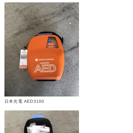
日本光電 AED3100