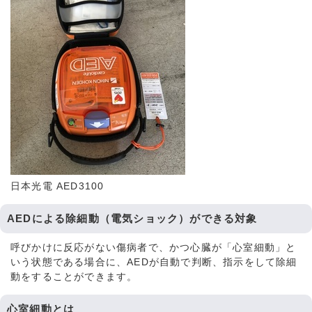
日本光電 AED3100
AEDによる除細動（電気ショック）ができる対象
呼びかけに反応がない傷病者で、かつ心臓が「心室細動」と
いう状態である場合に、AEDが自動で判断、指示をして除細
動をすることができます。
心室細動とは