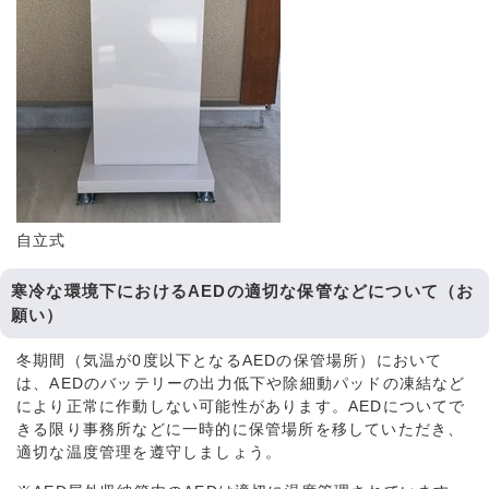
自立式
寒冷な環境下におけるAEDの適切な保管などについて（お
願い）
冬期間（気温が0度以下となるAEDの保管場所）において
は、AEDのバッテリーの出力低下や除細動パッドの凍結など
により正常に作動しない可能性があります。AEDについてで
きる限り事務所などに一時的に保管場所を移していただき、
適切な温度管理を遵守しましょう。