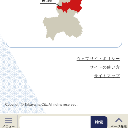
ウェブサイトポリシー
サイトの使い方
サイトマップ
Copyright © Takayama City. All rights reserved.
メニュー
ページ先頭