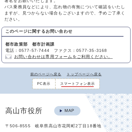
署名をお願いいたします。
バス乗務員などにより、忘れ物の有無について確認をいたし
ますが、見つからない場合もございますので、予めご了承く
ださい。
このページに関する
お問い合わせ
都市政策部 都市計画課
電話：0577-57-7444 ファクス：0577-35-3168
お問い合わせは専用フォームをご利用ください。
前のページへ戻る
トップページへ戻る
PC表示
スマートフォン表示
高山市役所
MAP
〒506-8555 岐阜県高山市花岡町2丁目18番地