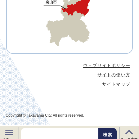
ウェブサイトポリシー
サイトの使い方
サイトマップ
Copyright © Takayama City. All rights reserved.