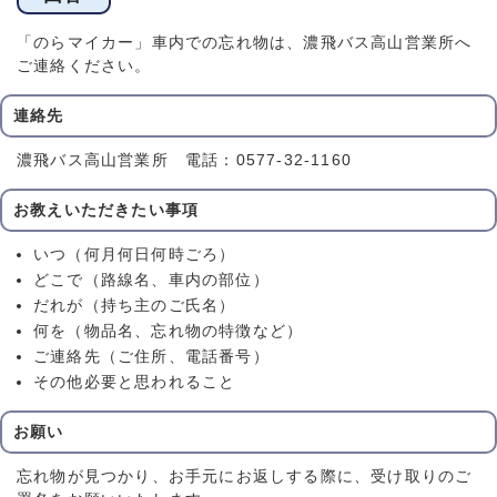
「のらマイカー」車内での忘れ物は、濃飛バス高山営業所へ
ご連絡ください。
連絡先
濃飛バス高山営業所 電話：0577-32-1160
お教えいただきたい事項
いつ（何月何日何時ごろ）
どこで（路線名、車内の部位）
だれが（持ち主のご氏名）
何を（物品名、忘れ物の特徴など）
ご連絡先（ご住所、電話番号）
その他必要と思われること
お願い
忘れ物が見つかり、お手元にお返しする際に、受け取りのご