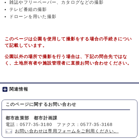
雑誌やフリーペーパー、カタログなどの撮影
テレビ番組の撮影
ドローンを用いた撮影
このページは公園を使用して撮影をする場合の手続きについ
て記載しています。
公園以外の場所で撮影を行う場合は、下記の問合先ではな
く、土地所有者や施設管理者に直接お問い合わせください。
関連情報
このページに関する
お問い合わせ
都市政策部 都市計画課
電話：0577-35-3180 ファクス：0577-35-3168
お問い合わせは専用フォームをご利用ください。