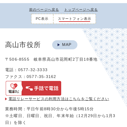
前のページへ戻る
トップページへ戻る
PC表示
スマートフォン表示
高山市役所
MAP
〒506-8555 岐阜県高山市花岡町2丁目18番地
電話：0577-32-3333
ファクス：0577-35-3162
電話リレーサービスの利用方法は
こちらをご覧ください
業務時間：平日午前8時30分から午後5時15分
※土曜日、日曜日、祝日、年末年始（12月29日から1月3
日）を除く