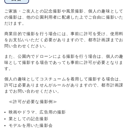
ご家族・ご友人との記念撮影や風景撮影、個人の趣味として
の撮影は、他の公園利用者に配慮した上でご自由に撮影いた
だけます。
商業目的で撮影を行う場合には、事前に許可を受け、使用料
をお支払いいただく必要がありますので、都市計画課までお
問い合わせください。
また、公園内でドローンによる撮影を行う場合は、個人の趣
味として撮影する場合であっても事前に許可が必要となりま
す。
個人の趣味としてコスチュームを着用して撮影する場合は、
許可は必要ありませんがルールがありますので、都市計画課
までお問い合わせください。
≪許可が必要な撮影例≫
映画やドラマ、広告用の撮影
業としての記念撮影
モデルを用いた撮影会