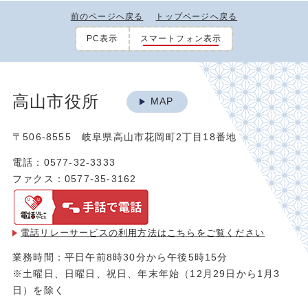
前のページへ戻る
トップページへ戻る
PC表示
スマートフォン表示
高山市役所
MAP
〒506-8555 岐阜県高山市花岡町2丁目18番地
電話：0577-32-3333
ファクス：0577-35-3162
電話リレーサービスの利用方法は
こちらをご覧ください
業務時間：平日午前8時30分から午後5時15分
※土曜日、日曜日、祝日、年末年始（12月29日から1月3
日）を除く