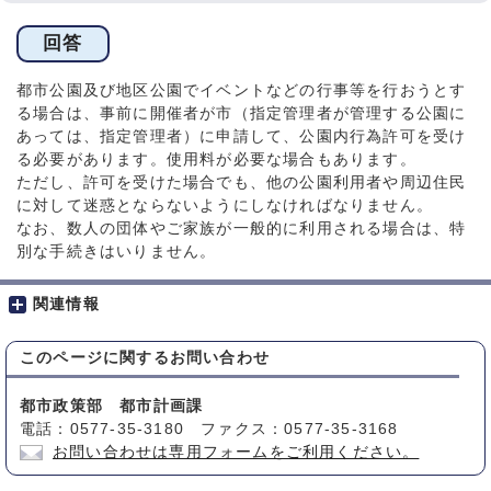
回答
都市公園及び地区公園でイベントなどの行事等を行おうとす
る場合は、事前に開催者が市（指定管理者が管理する公園に
あっては、指定管理者）に申請して、公園内行為許可を受け
る必要があります。使用料が必要な場合もあります。
ただし、許可を受けた場合でも、他の公園利用者や周辺住民
に対して迷惑とならないようにしなければなりません。
なお、数人の団体やご家族が一般的に利用される場合は、特
別な手続きはいりません。
関連情報
このページに関する
お問い合わせ
都市政策部 都市計画課
電話：0577-35-3180 ファクス：0577-35-3168
お問い合わせは専用フォームをご利用ください。