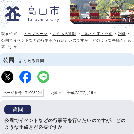
現在位置：
トップページ
>
よくある質問
>
土地・住宅・公園
>
公園
>
公園でイベントなどの行事等を行いたいのですが、どのような手続きが必
要ですか。
公園
よくある質問
更新日 平成27年2月16日
ページ番号 T1003504
質問
公園でイベントなどの行事等を行いたいのですが、どの
ような手続きが必要ですか。