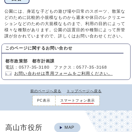
公園には、身近な子どもの遊び場や日常のスポーツ、散策な
どのために比較的小規模なものから週末や休日のレクリエー
ションなどのための大規模なものまで、利用の目的によって
様々な種類があります。公園の設置目的や種類によって所管
課が分かれていますので、詳しくはお問い合わせください。
このページに関する
お問い合わせ
都市政策部 都市計画課
電話：0577-35-3180 ファクス：0577-35-3168
お問い合わせは専用フォームをご利用ください。
前のページへ戻る
トップページへ戻る
PC表示
スマートフォン表示
高山市役所
MAP