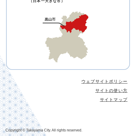
（日本一大きな市）
ウェブサイトポリシー
サイトの使い方
サイトマップ
Copyright © Takayama City. All rights reserved.