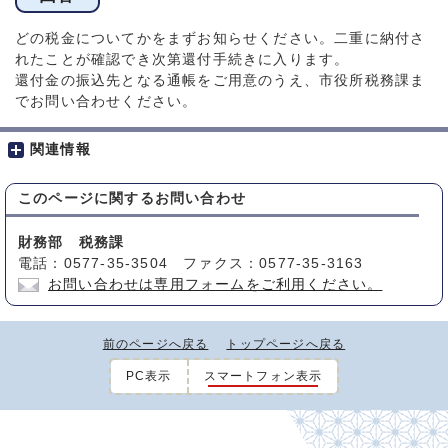
どの税金についてかをまずお知らせください。二重に納付さ
れたことが確認でき次第還付手続きに入ります。
還付金の振込先となる通帳をご用意のうえ、市役所税務課ま
でお問い合わせください。
関連情報
このページに関する
お問い合わせ
財務部 税務課
電話：0577-35-3504 ファクス：0577-35-3163
お問い合わせは専用フォームをご利用ください。
前のページへ戻る
トップページへ戻る
PC表示
スマートフォン表示