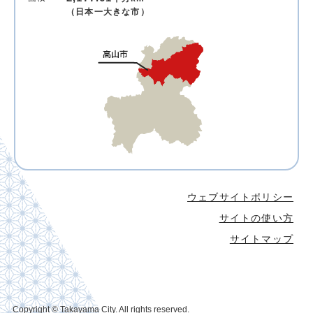
（日本一大きな市）
ウェブサイトポリシー
サイトの使い方
サイトマップ
Copyright © Takayama City. All rights reserved.