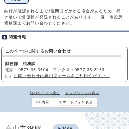
納付が確認されるまで1週間ほどかかる場合があるため、行
き違いで督促状が発送されることがあります。一度、市役所
税務課までお問い合わせください。
関連情報
このページに関する
お問い合わせ
財務部 税務課
電話：0577-35-3504 ファクス：0577-35-3163
お問い合わせは専用フォームをご利用ください。
前のページへ戻る
トップページへ戻る
PC表示
スマートフォン表示
高山市役所
MAP