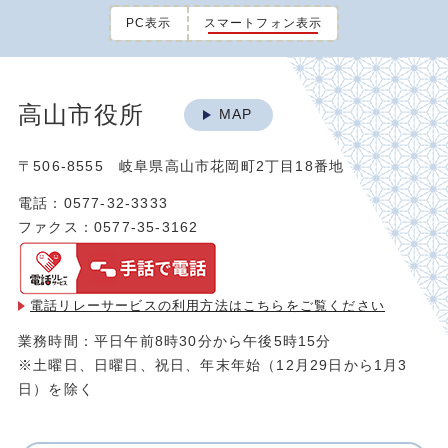
PC表示
スマートフォン表示
高山市役所
MAP
〒506-8555 岐阜県高山市花岡町2丁目18番地
電話：0577-32-3333
ファクス：0577-35-3162
電話リレーサービスの利用方法は
こちらをご覧ください
業務時間：平日午前8時30分から午後5時15分
※土曜日、日曜日、祝日、年末年始（12月29日から1月3
日）を除く