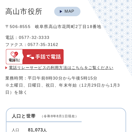
高山市役所
MAP
〒506-8555 岐阜県高山市花岡町2丁目18番地
電話：0577-32-3333
ファクス：0577-35-3162
電話リレーサービスの利用方法は
こちらをご覧ください
業務時間：平日午前8時30分から午後5時15分
※土曜日、日曜日、祝日、年末年始（12月29日から1月3
日）を除く
人口と世帯
（令和8年8月1日現在）
81,073
人口
人