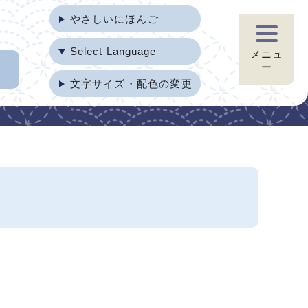
やさしいにほんご
Select Language
メニュ
ー
文字サイズ・配色の変更