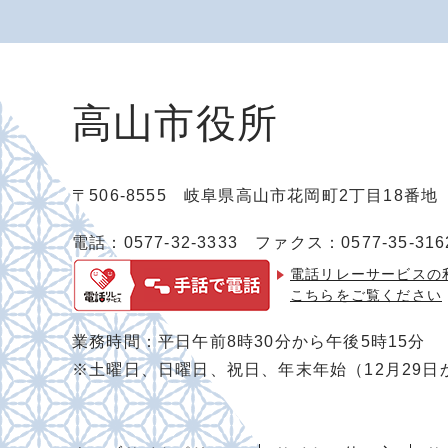
高山市役所
〒506-8555 岐阜県高山市花岡町2丁目18番
電話：0577-32-3333
ファクス：0577-35-316
電話リレーサービスの
こちらをご覧ください
業務時間：平日午前8時30分から午後5時15分
※土曜日、日曜日、祝日、年末年始（12月29日