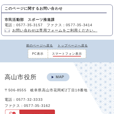
このページに関する
お問い合わせ
市民活動部 スポーツ推進課
電話：0577-35-3157 ファクス：0577-35-3414
お問い合わせは専用フォームをご利用ください。
前のページへ戻る
トップページへ戻る
PC表示
スマートフォン表示
高山市役所
MAP
〒506-8555 岐阜県高山市花岡町2丁目18番地
電話：0577-32-3333
ファクス：0577-35-3162