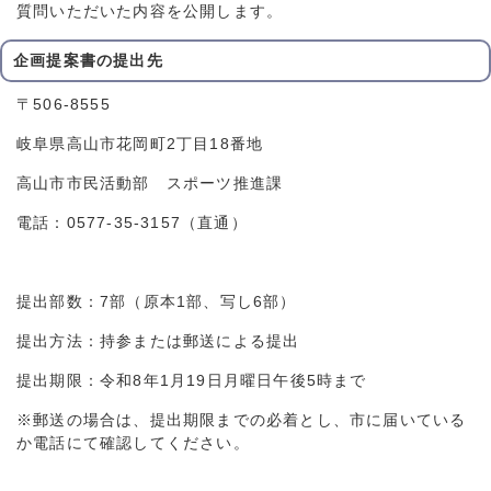
質問いただいた内容を公開します。
企画提案書の提出先
〒506-8555
岐阜県高山市花岡町2丁目18番地
高山市市民活動部 スポーツ推進課
電話：0577-35-3157（直通）
提出部数：7部（原本1部、写し6部）
提出方法：持参または郵送による提出
提出期限：令和8年1月19日月曜日午後5時まで
※郵送の場合は、提出期限までの必着とし、市に届いている
か電話にて確認してください。