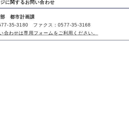
ージに関する
お問い合わせ
策部 都市計画課
77-35-3180 ファクス：0577-35-3168
い合わせは専用フォームをご利用ください。