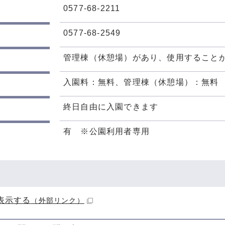
0577-68-2211
0577-68-2549
管理棟（休憩場）があり、使用すること
入園料：無料、管理棟（休憩場）：無料
終日自由に入園できます
有 ※公園利用者専用
表示する
（外部リンク）