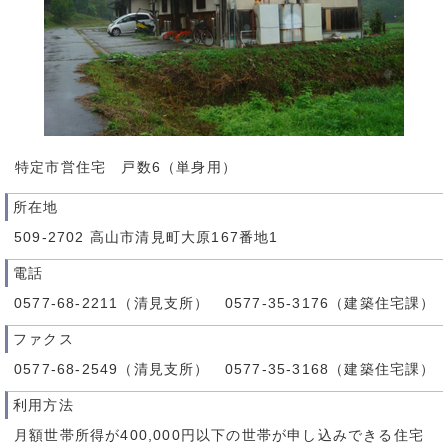
特定市営住宅 戸数6（単身用）
所在地
509-2702 高山市清見町大原167番地1
電話
0577-68-2211（清見支所） 0577-35-3176（建築住宅課）
ファクス
0577-68-2549（清見支所） 0577-35-3168（建築住宅課）
利用方法
月額世帯所得が400,000円以下の世帯が申し込みできる住宅