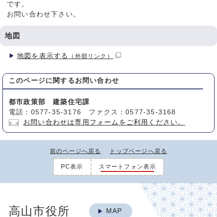
です。
お問い合わせ下さい。
地図
地図を表示する
（外部リンク）
このページに関する
お問い合わせ
都市政策部 建築住宅課
電話：0577-35-3176 ファクス：0577-35-3168
お問い合わせは専用フォームをご利用ください。
前のページへ戻る
トップページへ戻る
PC表示
スマートフォン表示
高山市役所
MAP