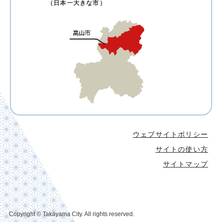
（日本一大きな市）
ウェブサイトポリシー
サイトの使い方
サイトマップ
Copyright © Takayama City. All rights reserved.