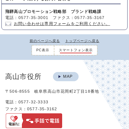
飛騨高山プロモーション戦略部 ブランド戦略課
電話：0577-35-3001 ファクス：0577-35-3167
お問い合わせは専用フォームをご利用ください。
前のページへ戻る
トップページへ戻る
PC表示
スマートフォン表示
高山市役所
MAP
〒506-8555 岐阜県高山市花岡町2丁目18番地
電話：0577-32-3333
ファクス：0577-35-3162