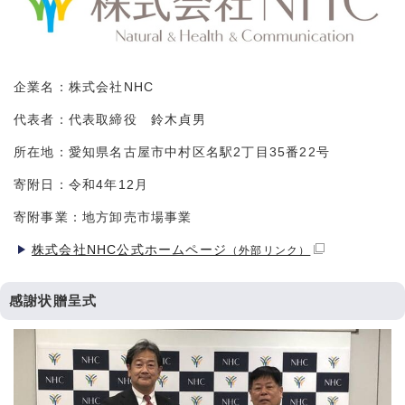
企業名：株式会社NHC
代表者：代表取締役 鈴木貞男
所在地：愛知県名古屋市中村区名駅2丁目35番22号
寄附日：令和4年12月
寄附事業：地方卸売市場事業
株式会社NHC公式ホームページ
（外部リンク）
感謝状贈呈式