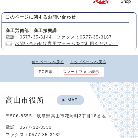
このページに関する
お問い合わせ
商工労働部 商工振興課
電話：0577-35-3144 ファクス：0577-35-3167
お問い合わせは専用フォームをご利用ください。
前のページへ戻る
トップページへ戻る
PC表示
スマートフォン表示
高山市役所
MAP
〒506-8555 岐阜県高山市花岡町2丁目18番地
電話：0577-32-3333
ファクス：0577-35-3162