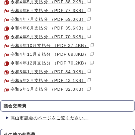
令和4年5月支払分 （PDF 38.2KB）
令和4年6月支払分 （PDF 77.3KB）
令和4年7月支払分 （PDF 59.0KB）
令和4年8月支払分 （PDF 35.6KB）
令和4年9月支払分 （PDF 70.6KB）
令和4年10月支払分 （PDF 37.4KB）
令和4年11月支払分 （PDF 69.8KB）
令和4年12月支払分 （PDF 70.2KB）
令和5年1月支払分 （PDF 34.0KB）
令和5年2月支払分 （PDF 43.1KB）
令和5年3月支払分 （PDF 32.0KB）
議会交際費
高山市議会のページをご覧ください。
その他の交際費