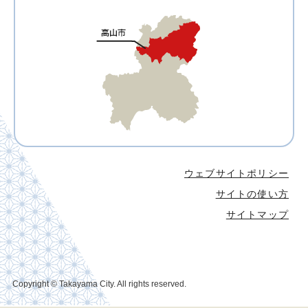
ウェブサイトポリシー
サイトの使い方
サイトマップ
Copyright © Takayama City. All rights reserved.