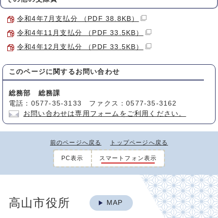
令和4年7月支払分 （PDF 38.8KB）
令和4年11月支払分 （PDF 33.5KB）
令和4年12月支払分 （PDF 33.5KB）
このページに関する
お問い合わせ
総務部 総務課
電話：0577-35-3133 ファクス：0577-35-3162
お問い合わせは専用フォームをご利用ください。
前のページへ戻る
トップページへ戻る
PC表示
スマートフォン表示
高山市役所
MAP