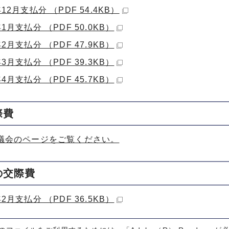
12月支払分 （PDF 54.4KB）
1月支払分 （PDF 50.0KB）
2月支払分 （PDF 47.9KB）
3月支払分 （PDF 39.3KB）
4月支払分 （PDF 45.7KB）
際費
議会のページをご覧ください。
の交際費
2月支払分 （PDF 36.5KB）