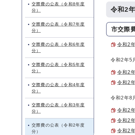
交際費の公表（令和8年度
令和2
分）
交際費の公表（令和7年度
市交際
分）
交際費の公表（令和6年度
令和2年
分）
令和2年5
交際費の公表（令和5年度
分）
令和2年
令和2年
交際費の公表（令和4年度
分）
令和2年8
交際費の公表（令和3年度
令和2年
分）
令和2年
交際費の公表（令和2年度
令和2年
分）