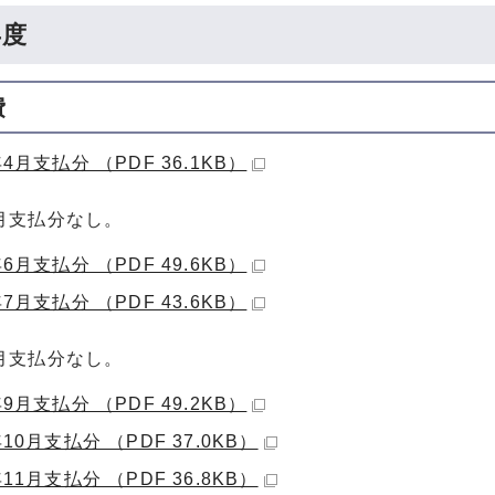
年度
費
4月支払分 （PDF 36.1KB）
月支払分なし。
6月支払分 （PDF 49.6KB）
7月支払分 （PDF 43.6KB）
月支払分なし。
9月支払分 （PDF 49.2KB）
10月支払分 （PDF 37.0KB）
11月支払分 （PDF 36.8KB）