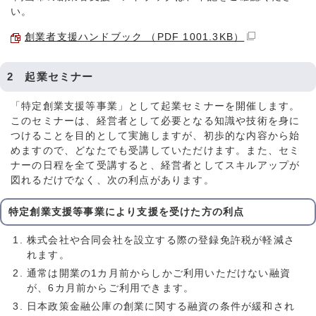
い。
創業者支援ハンドブック （PDF 1001.3KB）
2 起業セミナー
「特定創業支援等事業」として起業セミナーを開催します。
このセミナーは、経営者として必要となる知識や技術を身に
つけることを目的として実施しますが、初歩的な内容から始
めますので、どなたでも受講していただけます。また、セミ
ナーの日程を全て受講すると、経営者としてスキルアップが
図れるだけでなく、次の利点があります。
特定創業支援等事業により支援を受けた方の利点
株式会社や合同会社を設立する際の登録免許税が軽減さ
れます。
通常は開業の1カ月前からしかご利用いただけない融資
が、6カ月前からご利用できます。
日本政策金融公庫の創業に関する融資の条件が緩和され