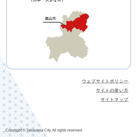
（日本一大きな市）
ウェブサイトポリシー
サイトの使い方
サイトマップ
Copyright © Takayama City. All rights reserved.