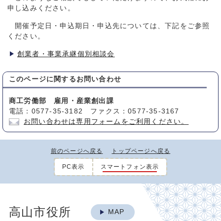
申し込みください。
開催予定日・申込期日・申込先については、下記をご参照
ください。
創業者・事業承継個別相談会
このページに関する
お問い合わせ
商工労働部 雇用・産業創出課
電話：0577-35-3182 ファクス：0577-35-3167
お問い合わせは専用フォームをご利用ください。
前のページへ戻る
トップページへ戻る
PC表示
スマートフォン表示
高山市役所
MAP