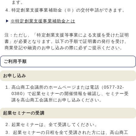
ます。
特定創業支援事業補助金（※）の交付申請ができます。
※特定創業支援事業補助金とは
注：ただし、「特定創業支援等事業による支援を受けた証明
書」が必要となります。以下の手順で証明書の発行を受け、
商業登記や融資のお申し込みの際に必ずご提示ください。
ご利用手順
お申し込み
高山商工会議所のホームページまたは電話（0577-32-
0380）で起業セミナーの開催情報を確認し、セミナー受
講を高山商工会議所にお申し込みください。
起業セミナーの受講
起業セミナーは、全て受講してください。
起業セミナーの日程を全て受講された方には、高山商工