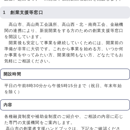
1 創業支援等窓口
高山市、高山商工会議所、高山西・北・南商工会、金融機
関の連携により、新規開業をする方のための創業支援等窓口
を開設しています。
開業後も安定して事業を継続していくためには、開業前の
準備が非常に大切です。これから事業を始める方、いつか何
か事業をやってみたい方、開業後間もない方、どなたでもお
気軽にご相談ください。
開設時間
平日の午前8時30分から午後5時15分まで（祝日、年末年始
を除く）
内容
各種融資制度や補助金制度のご紹介や、ご相談の内容に応じ
た専門の支援機関をご案内します。
高山市の創業者支援ハンドブックは、下記をご確認くださ